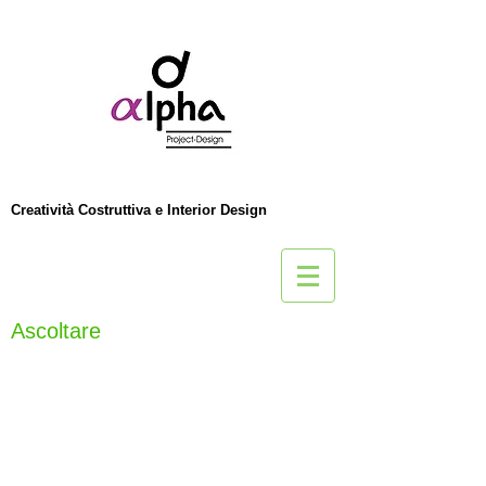
Creatività Costruttiva e Interior Design
Ascoltare