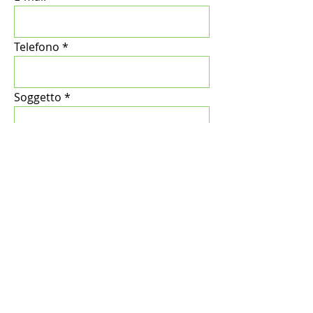
Telefono
Soggetto
Messaggio
Inviare