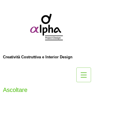
Creatività Costruttiva e Interior Design
Ascoltare